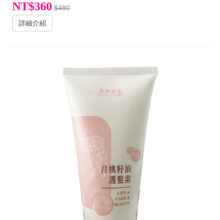
NT$360
$480
詳細介紹