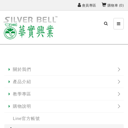
會員專區
購物車 (
0
)
關於我們
產品介紹
教學專區
購物說明
Line官方帳號