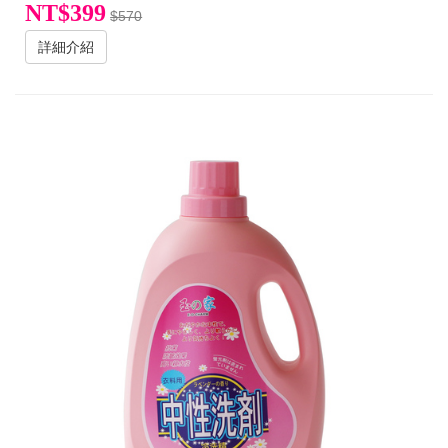
NT$399
$570
詳細介紹