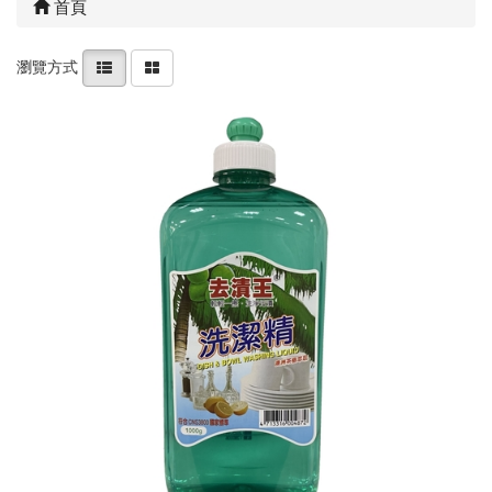
首頁
瀏覽方式