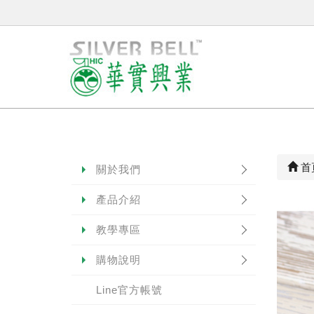
首
關於我們
產品介紹
教學專區
購物說明
Line官方帳號