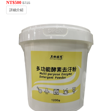
NT$500
$715
詳細介紹