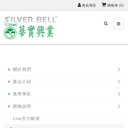
會員專區
購物車 (
0
)
關於我們
產品介紹
教學專區
購物說明
Line官方帳號