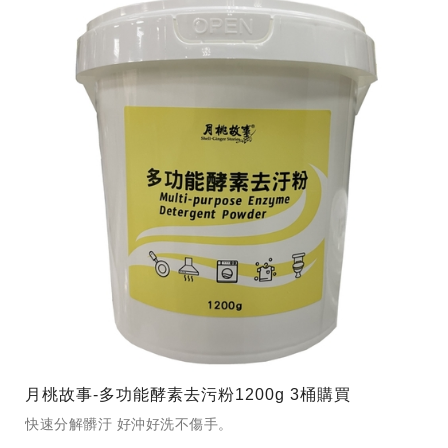
月桃故事-多功能酵素去污粉1200g 3桶購買
快速分解髒汙 好沖好洗不傷手。