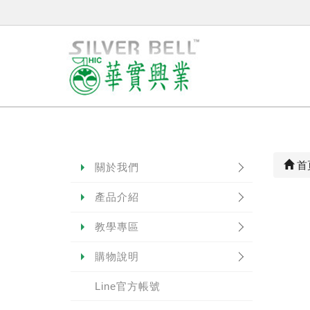
首
關於我們
產品介紹
教學專區
購物說明
Line官方帳號