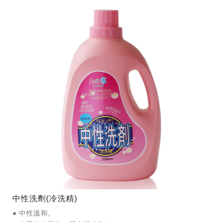
中性洗劑(冷洗精)
● 中性溫和。