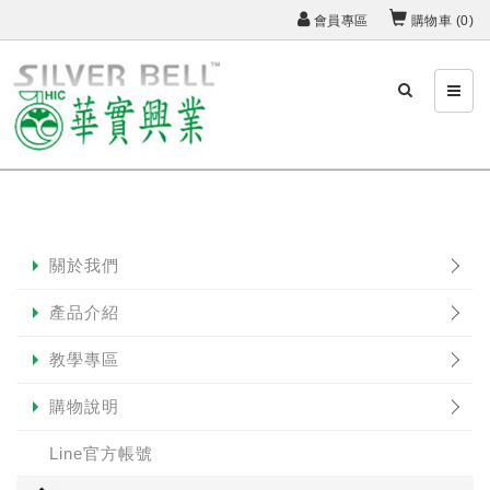
會員專區
購物車 (
0
)
關於我們
產品介紹
教學專區
購物說明
Line官方帳號