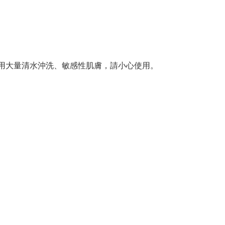
用大量清水沖洗、敏感性肌膚，請小心使用。