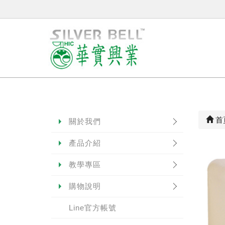
首
關於我們
產品介紹
教學專區
購物說明
Line官方帳號