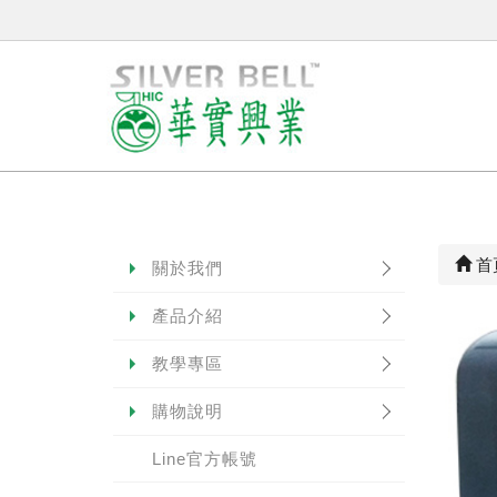
首
關於我們
產品介紹
教學專區
購物說明
Line官方帳號