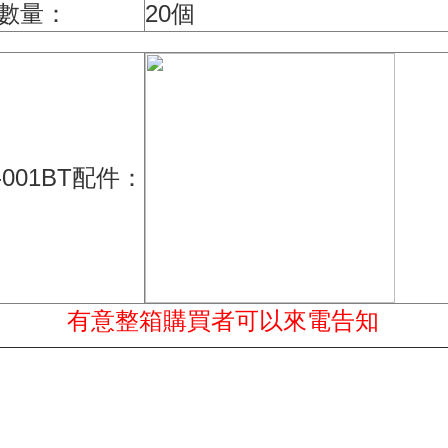
數量：
20個
-001BT配件：
有意整箱購買者可以來電告知