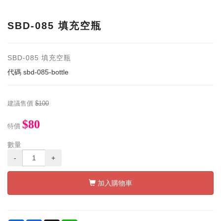
SBD-085 填充空瓶
SBD-085 填充空瓶
代碼
sbd-085-bottle
建議售價
$100
$80
特價
數量
-
+
加入購物車