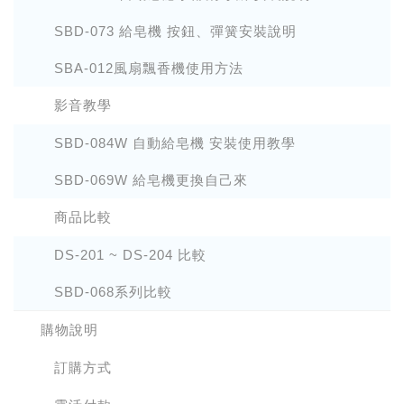
SBD-073 給皂機 按鈕、彈簧安裝說明
SBA-012風扇飄香機使用方法
影音教學
SBD-084W 自動給皂機 安裝使用教學
SBD-069W 給皂機更換自己來
商品比較
DS-201 ~ DS-204 比較
SBD-068系列比較
購物說明
訂購方式