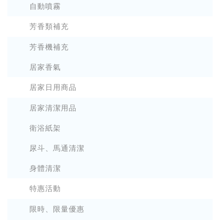
自動噴霧
芳香類補充
芳香機補充
居家香氣
居家日用商品
居家清潔用品
衛浴紙架
尿斗、馬通清潔
身體清潔
特惠活動
限時、限量優惠