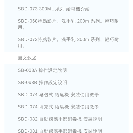
SBD-073 300ML 系列 給皂機介紹
SBD-068特點影片。洗手乳 200ml系列。輕巧耐
用。
SBD-073特點影片。洗手乳 300ml系列。輕巧耐
用。
圖文敘述
SB-093A 操作設定說明
SB-093B 操作設定說明
SBD-074 皂包式 給皂機 安裝使用教學
SBD-074 填充式 給皂機 安裝使用教學
SBD-082 自動感應手部消毒機 安裝說明
SBD-081 自動感應手部消毒機 安裝說明