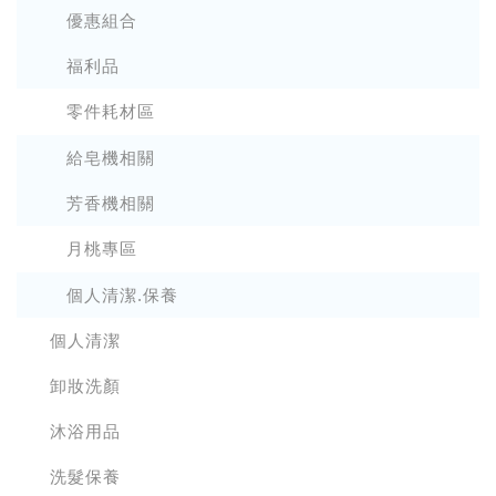
優惠組合
福利品
零件耗材區
給皂機相關
芳香機相關
月桃專區
個人清潔.保養
個人清潔
卸妝洗顏
沐浴用品
洗髮保養