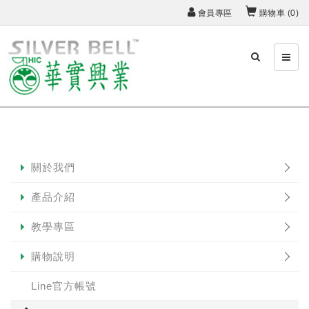
會員專區
購物車 (
0
)
關於我們
產品介紹
教學專區
購物說明
Line官方帳號