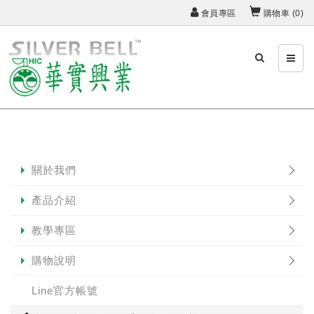
會員專區
購物車 (
0
)
關於我們
產品介紹
教學專區
購物說明
Line官方帳號