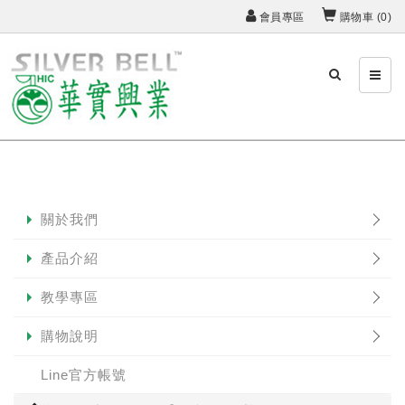
會員專區
購物車 (
0
)
關於我們
產品介紹
教學專區
購物說明
Line官方帳號