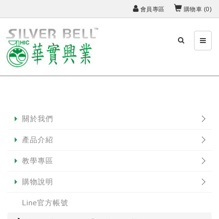
會員專區
購物車 (
0
)
關於我們
產品介紹
教學專區
購物說明
Line官方帳號