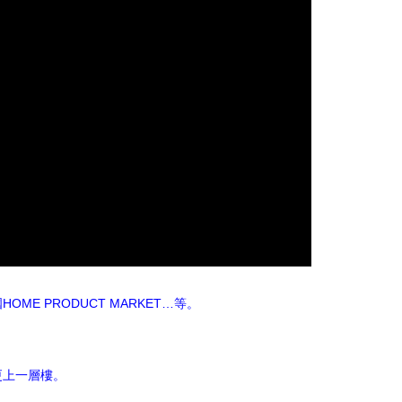
 PRODUCT MARKET…等。
更上一層樓。