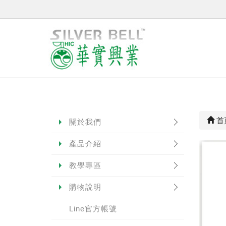
首
關於我們
產品介紹
教學專區
購物說明
Line官方帳號