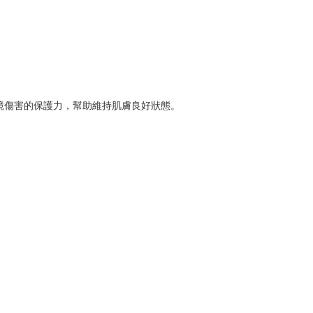
境傷害的保護力，幫助維持肌膚良好狀態。