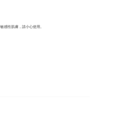
，敏感性肌膚，請小心使用。