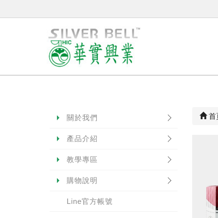
首
關於我們
產品介紹
教學專區
購物說明
Line官方帳號