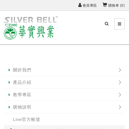
會員專區
購物車 (
0
)
關於我們
產品介紹
教學專區
購物說明
Line官方帳號