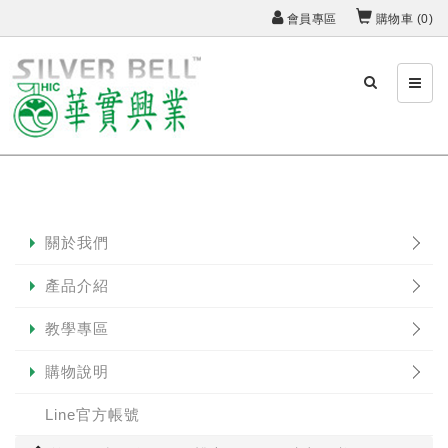
會員專區
購物車 (
0
)
關於我們
產品介紹
教學專區
購物說明
Line官方帳號