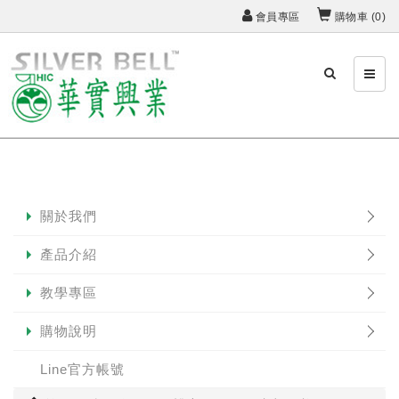
會員專區
購物車 (
0
)
關於我們
產品介紹
教學專區
購物說明
Line官方帳號