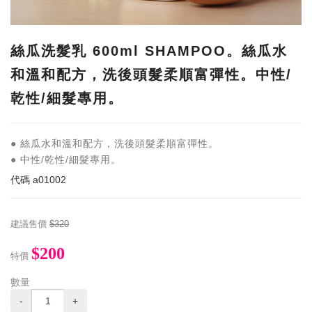
絲瓜洗髮乳 600ml SHAMPOO。絲瓜水
和溫和配方，洗後頭髮柔順富彈性。中性/
乾性/細髮專用。
● 絲瓜水和溫和配方，洗後頭髮柔順富彈性。
● 中性/乾性/細髮專用。
代碼
a01002
建議售價
$320
$200
特價
數量
-
+