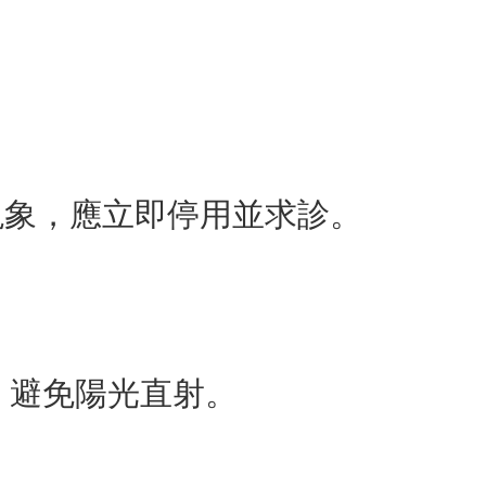
現象，應立即停用並求診。
，避免陽光直射。