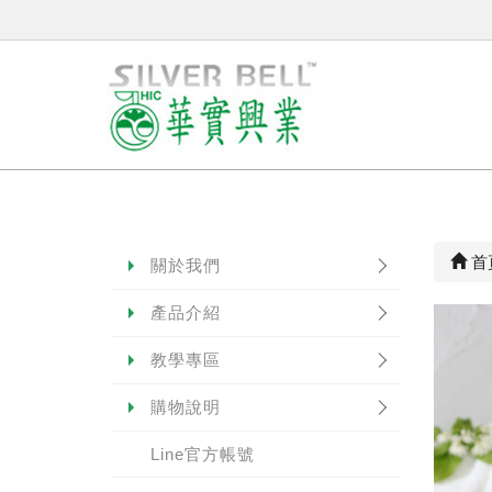
首
關於我們
產品介紹
教學專區
購物說明
Line官方帳號