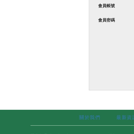
會員帳號
會員密碼
關於我們
最新資