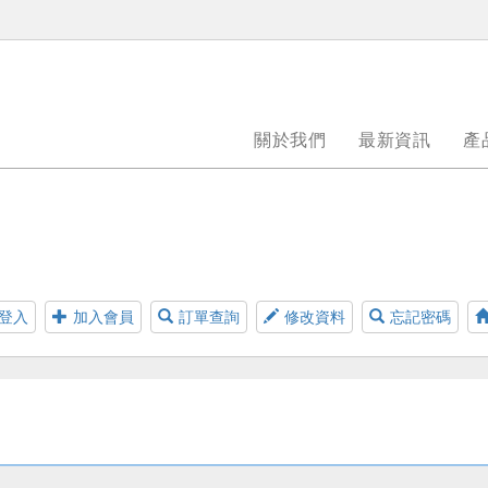
關於我們
最新資訊
產
登入
加入會員
訂單查詢
修改資料
忘記密碼