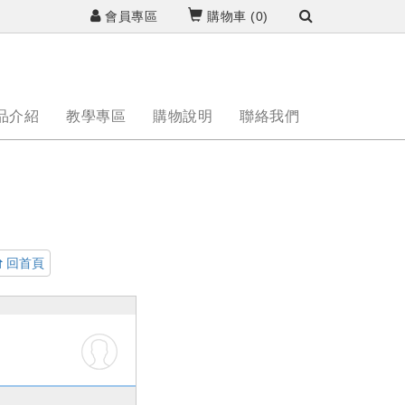
會員專區
購物車 (
0
)
品介紹
教學專區
購物說明
聯絡我們
回首頁