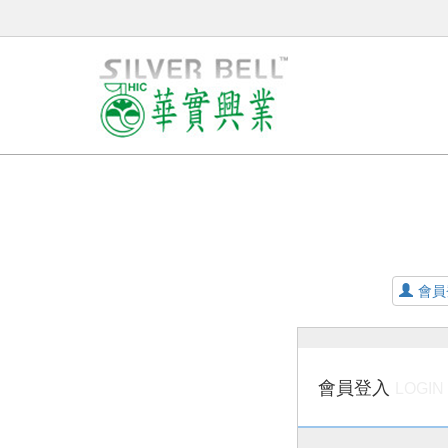
會員
會員登入
LOGIN