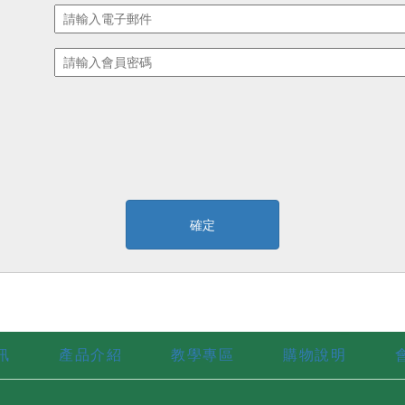
訊
產品介紹
教學專區
購物說明