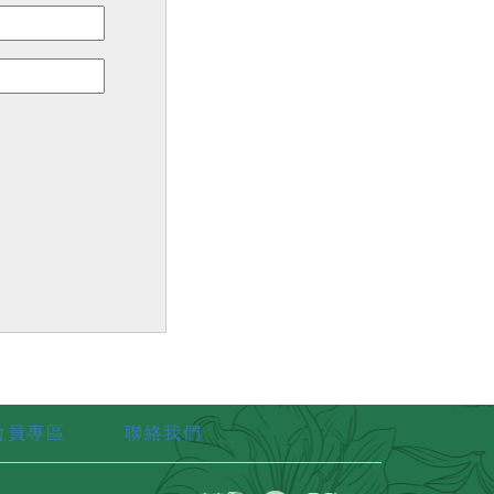
會員專區
聯絡我們