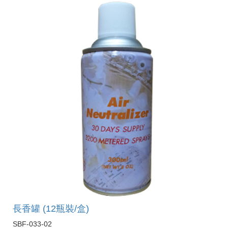
長香罐 (12瓶裝/盒)
SBF-033-02