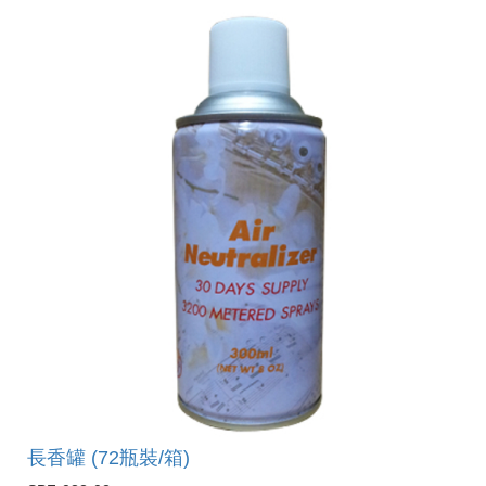
長香罐 (72瓶裝/箱)