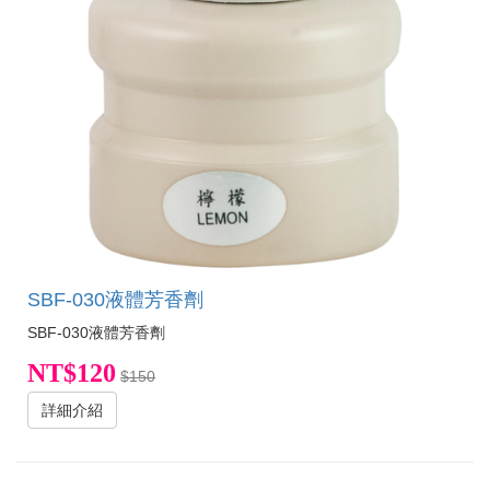
SBF-030液體芳香劑
SBF-030液體芳香劑
NT$120
$150
詳細介紹