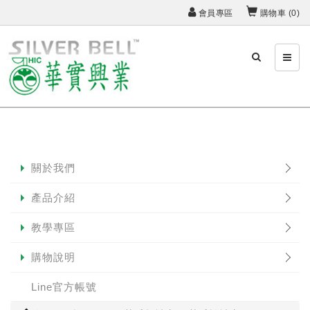
會員專區
購物車 (
0
)
關於我們
產品介紹
教學專區
購物說明
Line官方帳號