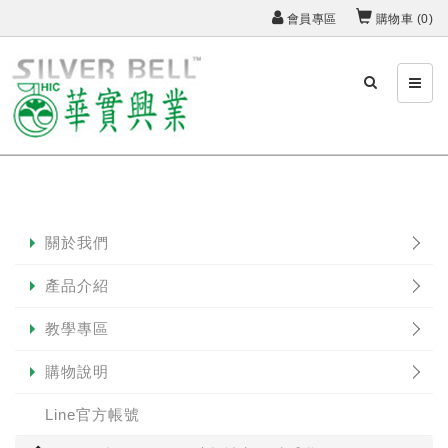
會員專區
購物車 (
0
)
關於我們
產品介紹
教學專區
購物說明
Line官方帳號