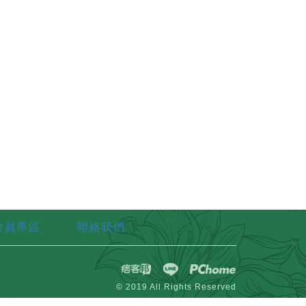
會員專區
聯絡我們
© 2019 All Rights Reserved