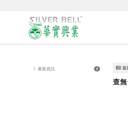
最
最新資訊
4
查無