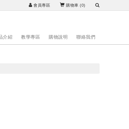
會員專區
購物車 (
0
)
品介紹
教學專區
購物說明
聯絡我們