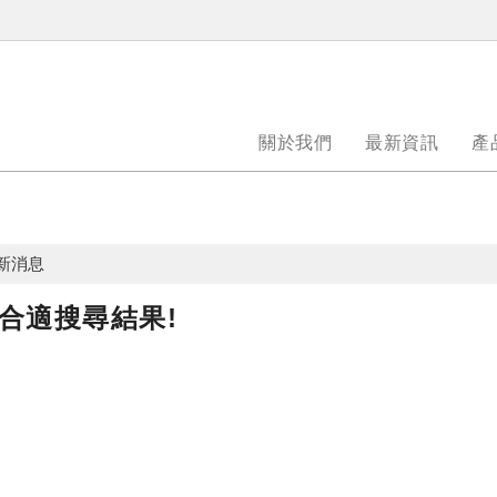
關於我們
最新資訊
產
新消息
合適搜尋結果!