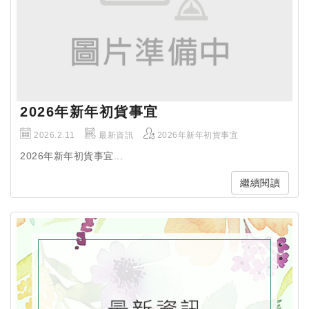
2026年新年初貨事宜
2026.2.11
最新資訊
2026年新年初貨事宜
2026年新年初貨事宜...
繼續閱讀