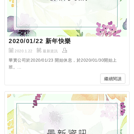
2020/01/22 新年快樂
2020.1.22
最新資訊
華實公司於2020/01/23 開始休息，於2020/01/30開始上
班。...
繼續閱讀