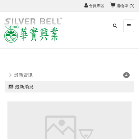
會員專區
購物車 (
0
)
最新資訊
4
最新消息