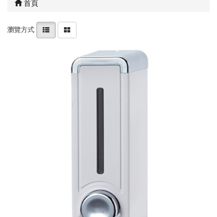
首頁
瀏覽方式