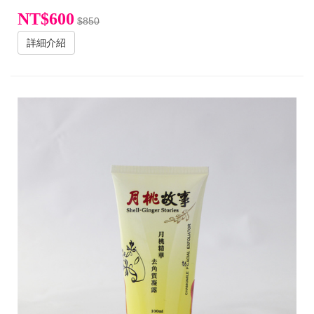
NT$600
$850
詳細介紹