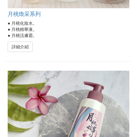
月桃煥采系列
● 月桃化妝水。
● 月桃精華液。
● 月桃活膚霜。
詳細介紹