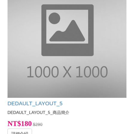
DEDAULT_LAYOUT_5
DEDAULT_LAYOUT_5_商品簡介
NT$180
$290
詳細介紹