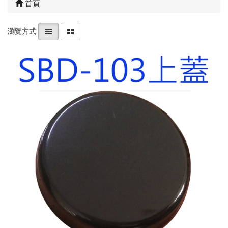
首頁
瀏覽方式