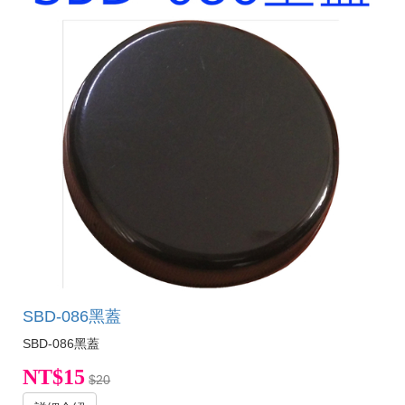
SBD-086黑蓋
SBD-086黑蓋
NT$15
$20