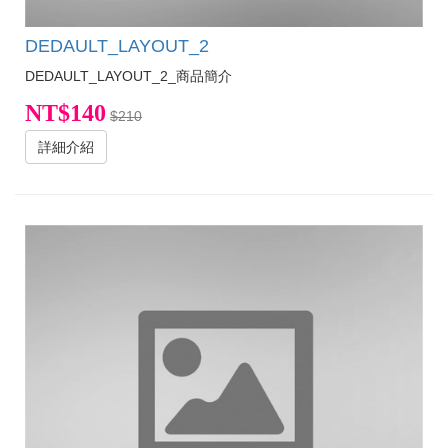
DEDAULT_LAYOUT_2
DEDAULT_LAYOUT_2_商品簡介
NT$140
$210
詳細介紹