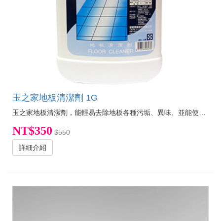
玉之家地板清潔劑 1G
玉之家地板清潔劑，能輕易去除地板各種污垢、異味、並能使地板光亮除菌。
NT$350
$550
詳細介紹