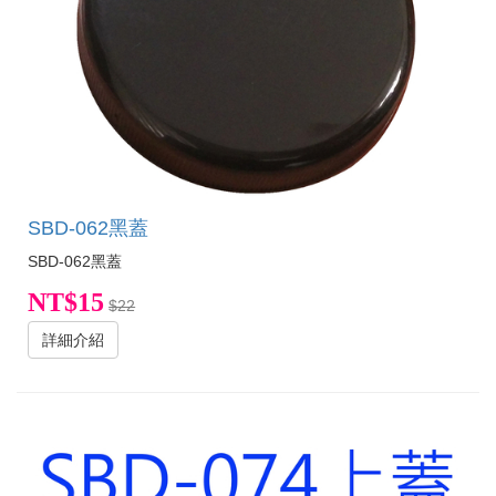
SBD-062黑蓋
SBD-062黑蓋
NT$15
$22
詳細介紹