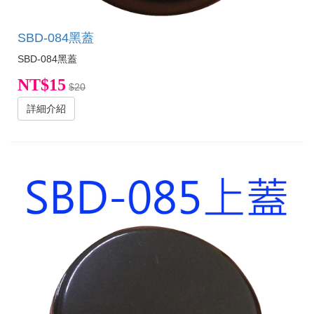
SBD-084黑蓋
SBD-084黑蓋
NT$15
$20
詳細介紹