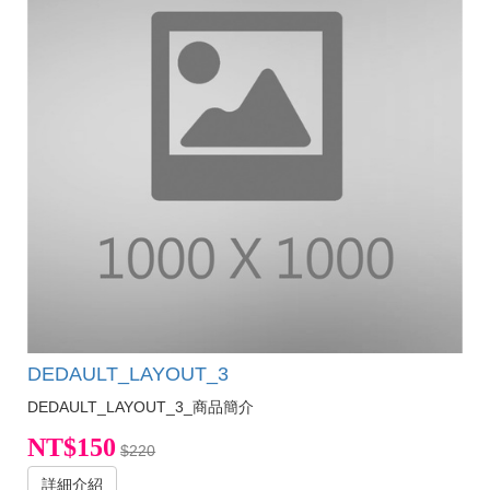
DEDAULT_LAYOUT_3
DEDAULT_LAYOUT_3_商品簡介
NT$150
$220
詳細介紹