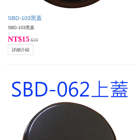
SBD-103黑蓋
SBD-103黑蓋
NT$15
$20
詳細介紹