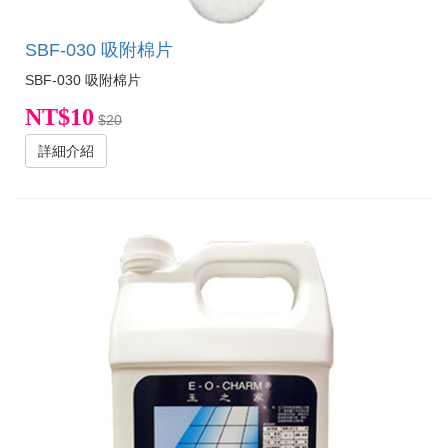
SBF-030 吸附棉片
SBF-030 吸附棉片
NT$10
$20
詳細介紹