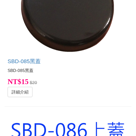
SBD-085黑蓋
SBD-085黑蓋
NT$15
$20
詳細介紹