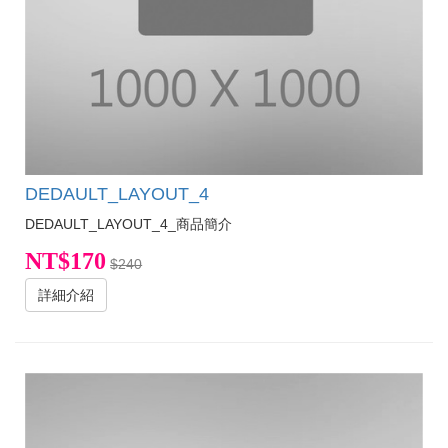
DEDAULT_LAYOUT_4
DEDAULT_LAYOUT_4_商品簡介
NT$170
$240
詳細介紹