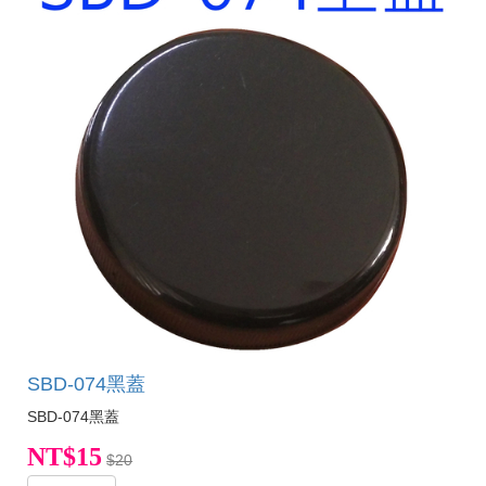
SBD-074黑蓋
SBD-074黑蓋
NT$15
$20