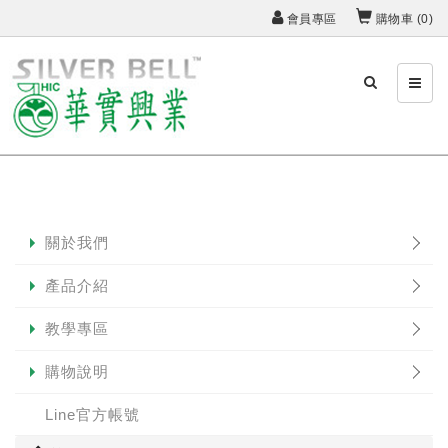
會員專區
購物車 (
0
)
關於我們
產品介紹
教學專區
購物說明
Line官方帳號