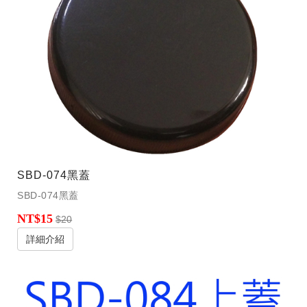
SBD-074黑蓋
SBD-074黑蓋
NT$15
$20
詳細介紹