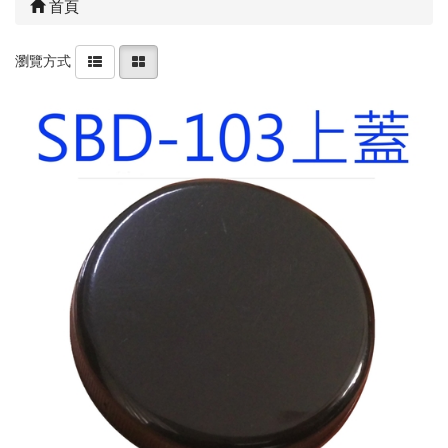
首頁
瀏覽方式