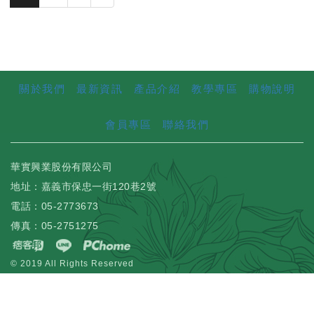
關於我們
最新資訊
產品介紹
教學專區
購物說明
會員專區
聯絡我們
華實興業股份有限公司
地址：嘉義市保忠一街120巷2號
電話：05-2773673
傳真：05-2751275
© 2019 All Rights Reserved