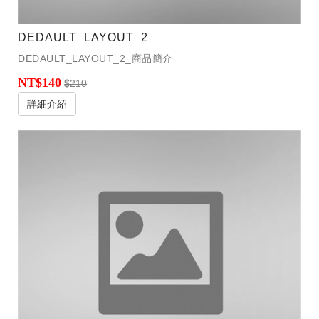
DEDAULT_LAYOUT_2
DEDAULT_LAYOUT_2_商品簡介
NT$140
$210
詳細介紹