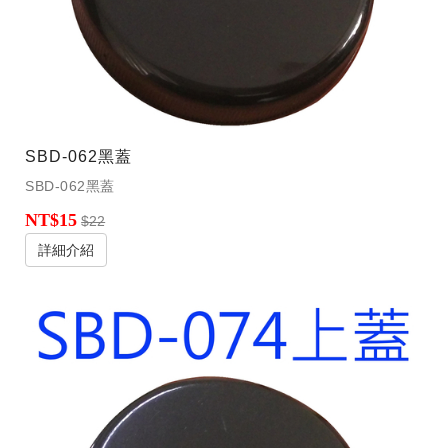
SBD-062黑蓋
SBD-062黑蓋
NT$15
$22
詳細介紹