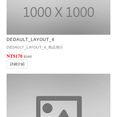
DEDAULT_LAYOUT_4
DEDAULT_LAYOUT_4_商品簡介
NT$170
$240
詳細介紹