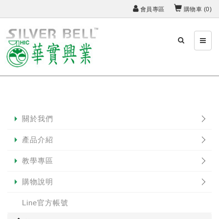
會員專區
購物車 (
0
)
關於我們
產品介紹
教學專區
購物說明
Line官方帳號