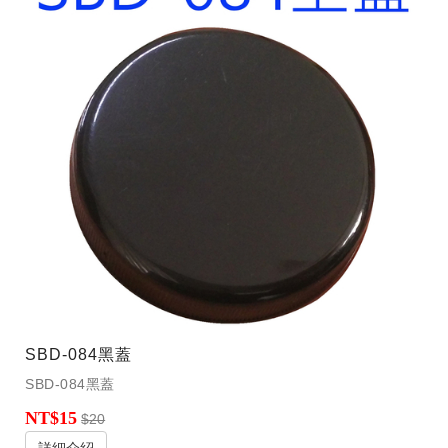
SBD-084黑蓋
SBD-084黑蓋
NT$15
$20
詳細介紹