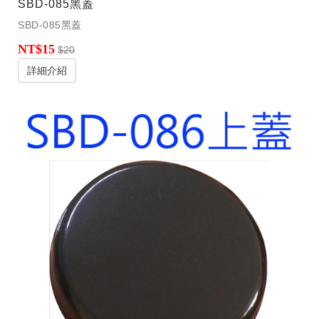
SBD-085黑蓋
SBD-085黑蓋
NT$15
$20
詳細介紹