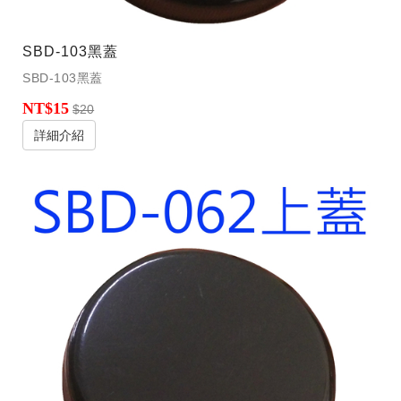
SBD-103黑蓋
SBD-103黑蓋
NT$15
$20
詳細介紹