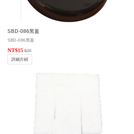
SBD-086黑蓋
SBD-086黑蓋
NT$15
$20
詳細介紹