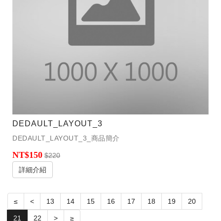
DEDAULT_LAYOUT_3
DEDAULT_LAYOUT_3_商品簡介
NT$150
$220
詳細介紹
≤
<
13
14
15
16
17
18
19
20
21
22
>
≥