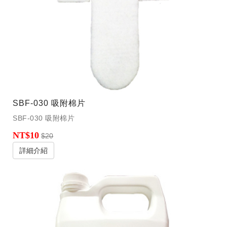
SBF-030 吸附棉片
SBF-030 吸附棉片
NT$10
$20
詳細介紹