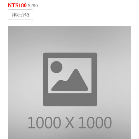
NT$180
$290
詳細介紹