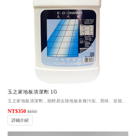
玉之家地板清潔劑 1G
玉之家地板清潔劑，能輕易去除地板各種污垢、異味、並能使地板光亮除菌。
NT$350
$550
詳細介紹