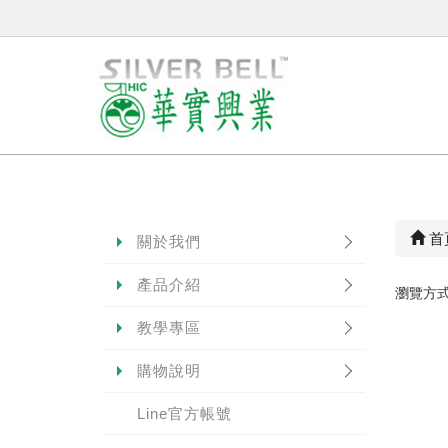
首
關於我們
產品介紹
瀏覽方
教學專區
購物說明
Line官方帳號